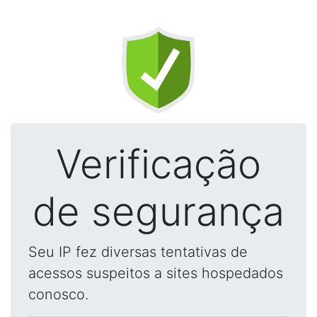
Verificação
de segurança
Seu IP fez diversas tentativas de
acessos suspeitos a sites hospedados
conosco.