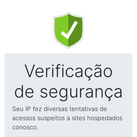
Verificação
de segurança
Seu IP fez diversas tentativas de
acessos suspeitos a sites hospedados
conosco.