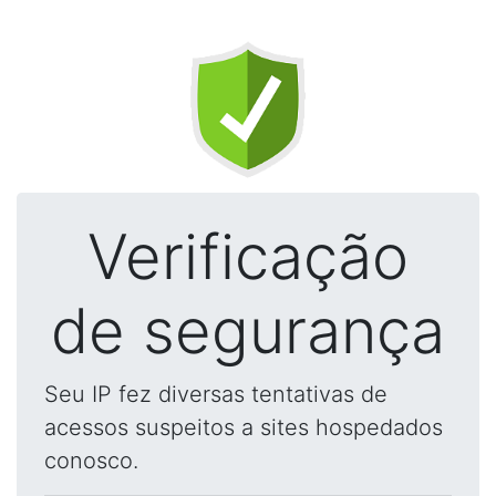
Verificação
de segurança
Seu IP fez diversas tentativas de
acessos suspeitos a sites hospedados
conosco.