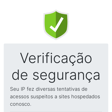
Verificação
de segurança
Seu IP fez diversas tentativas de
acessos suspeitos a sites hospedados
conosco.