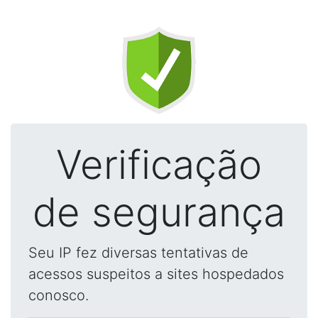
Verificação
de segurança
Seu IP fez diversas tentativas de
acessos suspeitos a sites hospedados
conosco.