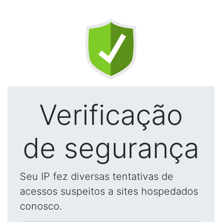
Verificação
de segurança
Seu IP fez diversas tentativas de
acessos suspeitos a sites hospedados
conosco.