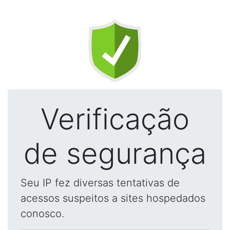
Verificação
de segurança
Seu IP fez diversas tentativas de
acessos suspeitos a sites hospedados
conosco.